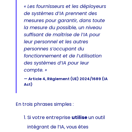
« Les fournisseurs et les déployeurs
de systèmes d’IA prennent des
mesures pour garantir, dans toute
la mesure du possible, un niveau
suffisant de maîtrise de l’IA pour
leur personnel et les autres
personnes s’occupant du
fonctionnement et de l’utilisation
des systèmes d’IA pour leur
compte. »
— Article 4, Règlement (UE) 2024/1689 (IA
Act)
En trois phrases simples :
Si votre entreprise
utilise
un outil
intégrant de l’IA, vous êtes