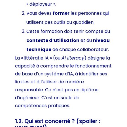
« déployeur ».
Vous devez
former
les personnes qui
utilisent ces outils au quotidien.
Cette formation doit tenir compte du
contexte d’utilisation
et du
niveau
technique
de chaque collaborateur.
La « littératie IA » (ou
AI literacy
) désigne la
capacité à comprendre le fonctionnement
de base d’un système d’IA, à identifier ses
limites et à l’utiliser de manière
responsable. Ce n’est pas un diplôme
d’ingénieur. C’est un socle de
compétences pratiques.
1.2. Qui est concerné ? (spoiler :