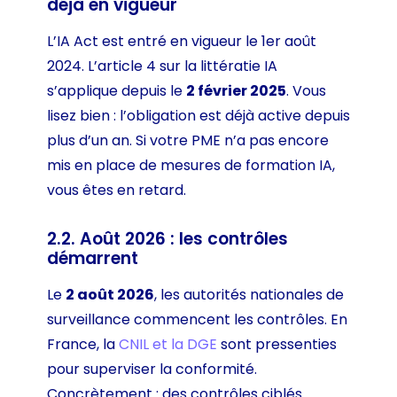
déjà en vigueur
L’IA Act est entré en vigueur le 1er août
2024. L’article 4 sur la littératie IA
s’applique depuis le
2 février 2025
. Vous
lisez bien : l’obligation est déjà active depuis
plus d’un an. Si votre PME n’a pas encore
mis en place de mesures de formation IA,
vous êtes en retard.
2.2. Août 2026 : les contrôles
démarrent
Le
2 août 2026
, les autorités nationales de
surveillance commencent les contrôles. En
France, la
CNIL et la DGE
sont pressenties
pour superviser la conformité.
Concrètement : des contrôles ciblés