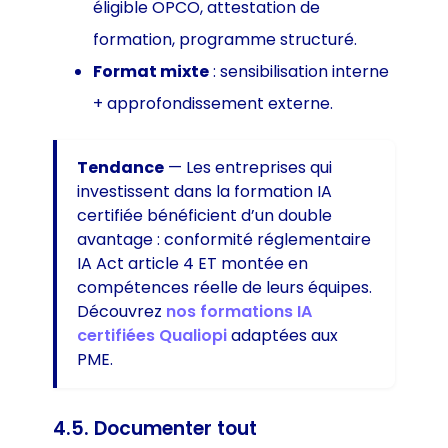
éligible OPCO, attestation de
formation, programme structuré.
Format mixte
: sensibilisation interne
+ approfondissement externe.
Tendance
— Les entreprises qui
investissent dans la formation IA
certifiée bénéficient d’un double
avantage : conformité réglementaire
IA Act article 4 ET montée en
compétences réelle de leurs équipes.
Découvrez
nos formations IA
certifiées Qualiopi
adaptées aux
PME.
4.5. Documenter tout