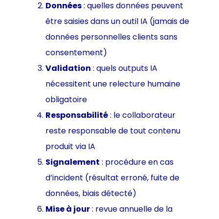
Données
: quelles données peuvent
être saisies dans un outil IA (jamais de
données personnelles clients sans
consentement)
Validation
: quels outputs IA
nécessitent une relecture humaine
obligatoire
Responsabilité
: le collaborateur
reste responsable de tout contenu
produit via IA
Signalement
: procédure en cas
d’incident (résultat erroné, fuite de
données, biais détecté)
Mise à jour
: revue annuelle de la