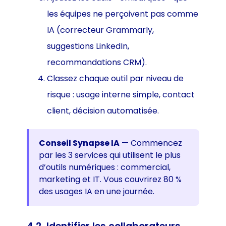
les équipes ne perçoivent pas comme
IA (correcteur Grammarly,
suggestions LinkedIn,
recommandations CRM).
Classez chaque outil par niveau de
risque : usage interne simple, contact
client, décision automatisée.
Conseil Synapse IA
— Commencez
par les 3 services qui utilisent le plus
d’outils numériques : commercial,
marketing et IT. Vous couvrirez 80 %
des usages IA en une journée.