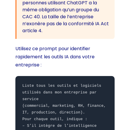
personnes utilisant ChatGPT a la
même obligation qu’un groupe du
CAC 40. La taille de l’entreprise
n’exonère pas de la conformité IA Act
article 4.
Utilisez ce prompt pour identifier
rapidement les outils IA dans votre
entreprise :
Liste tous les outils et logiciels
utilisés dans mon entreprise par
service
(commercial, marketing, RH, finance,
IT, production, direction).
Pour chaque outil, indique :
– S’il intègre de l’intelligence