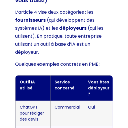
vous aussi)
L’article 4 vise deux catégories : les
fournisseurs
(qui développent des
systèmes IA) et les
déployeurs
(qui les
utilisent). En pratique, toute entreprise
utilisant un outil à base d’IA est un
déployeur.
Quelques exemples concrets en PME :
Outil IA
Service
Vous êtes
utilisé
concerné
déployeur
?
ChatGPT
Commercial
Oui
pour rédiger
des devis