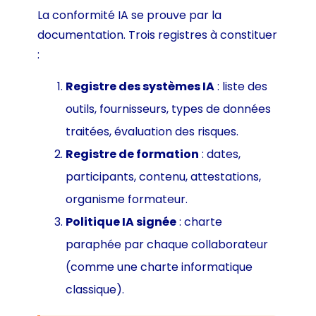
La conformité IA se prouve par la
documentation. Trois registres à constituer
:
Registre des systèmes IA
: liste des
outils, fournisseurs, types de données
traitées, évaluation des risques.
Registre de formation
: dates,
participants, contenu, attestations,
organisme formateur.
Politique IA signée
: charte
paraphée par chaque collaborateur
(comme une charte informatique
classique).