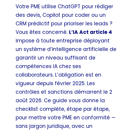
Votre PME utilise ChatGPT pour rédiger
des devis, Copilot pour coder ou un
CRM prédictif pour prioriser les leads ?
Vous êtes concerné.
L’IA Act article 4
impose à toute entreprise déployant
un système d’intelligence artificielle de
garantir un niveau suffisant de
compétences IA chez ses
collaborateurs. L’obligation est en
vigueur depuis février 2025. Les
contrôles et sanctions démarrent le 2
août 2026. Ce guide vous donne la
checklist complète, étape par étape,
pour mettre votre PME en conformité —
sans jargon juridique, avec un