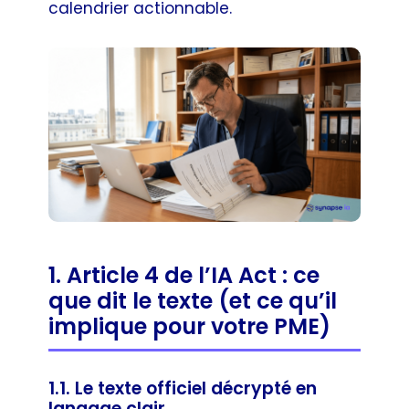
calendrier actionnable.
1. Article 4 de l’IA Act : ce
que dit le texte (et ce qu’il
implique pour votre PME)
1.1. Le texte officiel décrypté en
langage clair