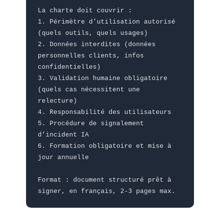
La charte doit couvrir :
1. Périmètre d’utilisation autorisé
(quels outils, quels usages)
2. Données interdites (données
personnelles clients, infos
confidentielles)
3. Validation humaine obligatoire
(quels cas nécessitent une
relecture)
4. Responsabilité des utilisateurs
5. Procédure de signalement
d’incident IA
6. Formation obligatoire et mise à
jour annuelle
Format : document structuré prêt à
signer, en français, 2-3 pages max.