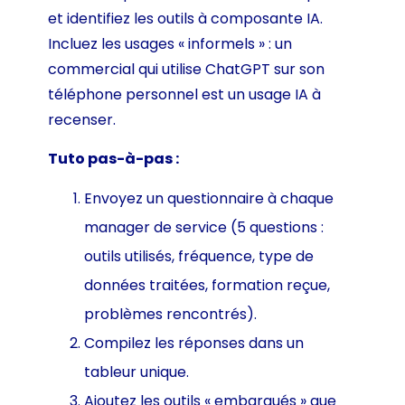
et identifiez les outils à composante IA.
Incluez les usages « informels » : un
commercial qui utilise ChatGPT sur son
téléphone personnel est un usage IA à
recenser.
Tuto pas-à-pas :
Envoyez un questionnaire à chaque
manager de service (5 questions :
outils utilisés, fréquence, type de
données traitées, formation reçue,
problèmes rencontrés).
Compilez les réponses dans un
tableur unique.
Ajoutez les outils « embarqués » que