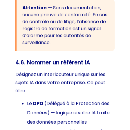
Attention
— Sans documentation,
aucune preuve de conformité. En cas
de contrôle ou de litige, l’absence de
registre de formation est un signal
d’alarme pour les autorités de
surveillance.
4.6. Nommer un référent IA
Désignez un interlocuteur unique sur les
sujets IA dans votre entreprise. Ce peut
être :
Le
DPO
(Délégué à la Protection des
Données) — logique si votre IA traite
des données personnelles