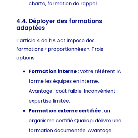
charte, formation de rappel
4.4. Déployer des formations
adaptées
L’article 4 de l’IA Act impose des
formations « proportionnées ». Trois
options :
Formation interne
: votre référent IA
forme les équipes en interne.
Avantage : coût faible. Inconvénient :
expertise limitée.
Formation externe certifiée
: un
organisme certifié Qualiopi délivre une
formation documentée. Avantage :