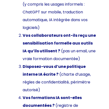
(y compris les usages informels :
ChatGPT sur mobile, traduction
automatique, IA intégrée dans vos
logiciels)
Vos collaborateurs ont-ils reçu une
sensibilisation formelle aux outils
IA qu’ils utilisent ?
(pas un email, une
vraie formation documentée)
Disposez-vous d’une politique
interne IA écrite ?
(charte d’usage,
règles de confidentialité, périmètre
autorisé)
Vos formations IA sont-elles
documentées ?
(registre de