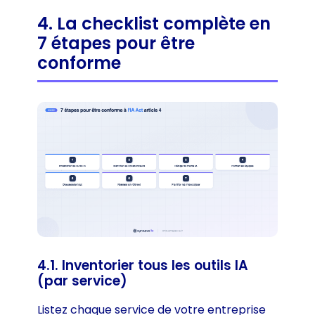
4. La checklist complète en
7 étapes pour être
conforme
4.1. Inventorier tous les outils IA
(par service)
Listez chaque service de votre entreprise