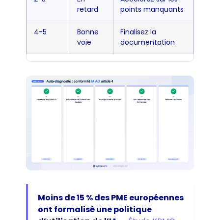
retard
points manquants
4-5
Bonne
Finalisez la
voie
documentation
Moins de 15 % des PME européennes
ont formalisé une politique